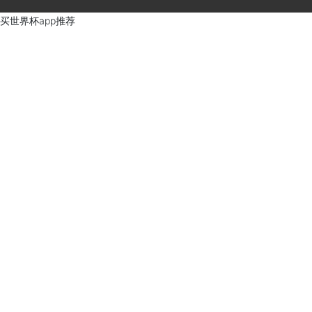
买世界杯app推荐