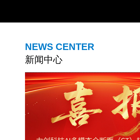
NEWS CENTER
新闻中心