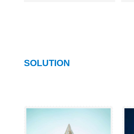
优势工业品目录
乐
字
的
显
奖
SOLUTION
解决方案
智慧云服务，打造万物互联新时代