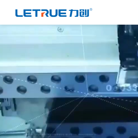
威尼斯人博彩