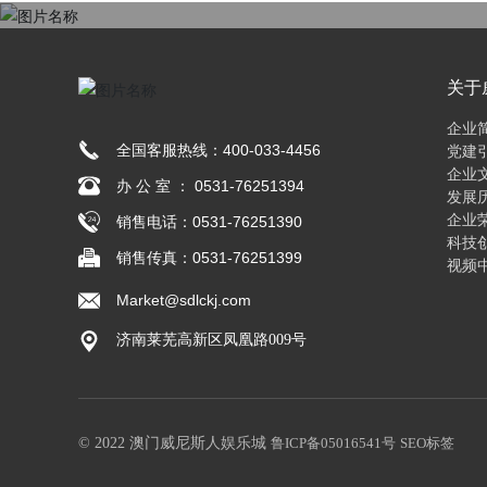
关于
博彩
企业
全国客服热线：
400-033-4456
党建
企业
办 公 室 ： 0531-76251394
发展
企业
销售电话：
0531-76251390
科技
销售传真：0531-76251399
视频
Market@sdlckj.com
济南莱芜高新区凤凰路009号
© 2022 澳门威尼斯人娱乐城
鲁ICP备05016541号
SEO标签