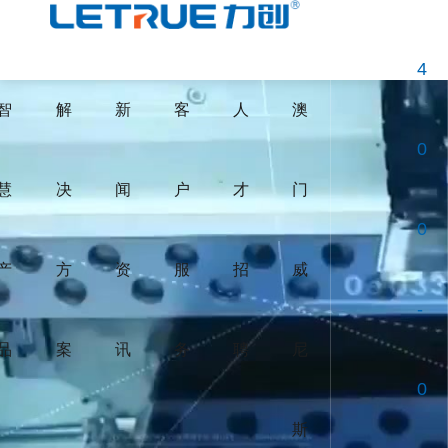
威尼斯人博彩
4
智
解
新
客
人
澳
0
慧
决
闻
户
才
门
0
产
方
资
服
招
威
-
品
案
讯
务
聘
尼
0
斯