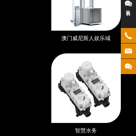
联系我们
澳门威尼斯人娱乐城
智慧水务