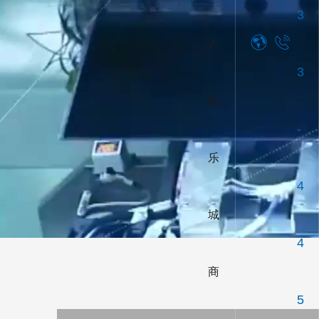
3
人
3
娱
-
乐
4
城
4
商
5