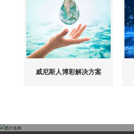
威尼斯人博彩解决方案
支持与合作
关于产品选型、材料获取、商务技术合作，请