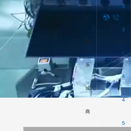
3
人
3
娱
-
乐
4
城
4
商
5