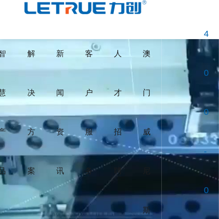
威尼斯人博彩
4
智
解
新
客
人
澳
0
慧
决
闻
户
才
门
0
产
方
资
服
招
威
-
品
案
讯
务
聘
尼
0
斯