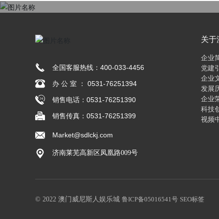
关于
娱乐
企业
全国客服热线：
400-033-4456
党建
企业
办 公 室 ： 0531-76251394
发展
企业
销售电话：
0531-76251390
科技
销售传真：0531-76251399
视频
Market@sdlckj.com
济南莱芜高新区凤凰路009号
© 2022 澳门威尼斯人娱乐城
鲁ICP备05016541号
SEO标签