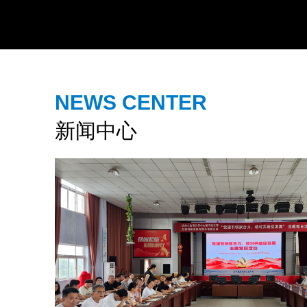
NEWS CENTER
新闻中心