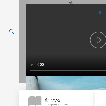
城
6
企业文化
Company culture