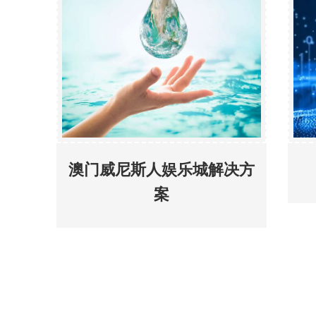
澳门威尼斯人娱乐城解决方
案
支持与合作
关于产品选型、材料获取、商务技术合作，请