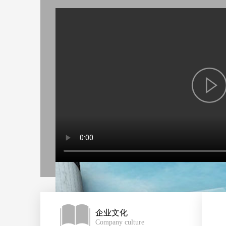
企业文化
Company culture