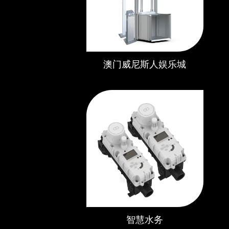
澳门威尼斯人娱乐城
智慧水务