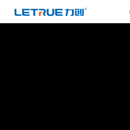
威尼斯人博彩