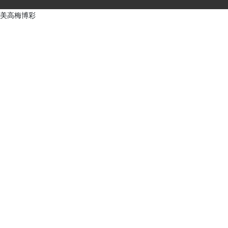
美高梅博彩