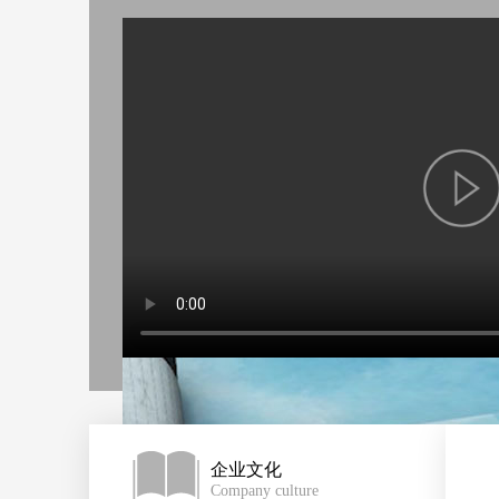
企业文化
Company culture