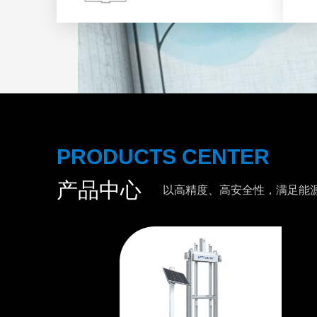
PRODUCTS CENTER
产品中心
以高精度、高安全性，满足能