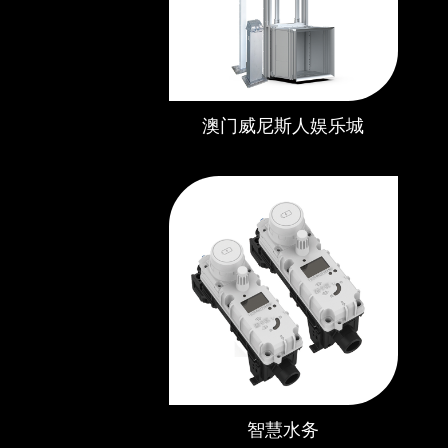
澳门威尼斯人娱乐城
智慧水务