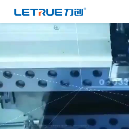
威尼斯人博彩