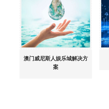
澳门威尼斯人娱乐城解决方
案
支持与合作
关于产品选型、材料获取、商务技术合作，请