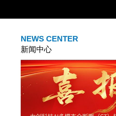
NEWS CENTER
新闻中心