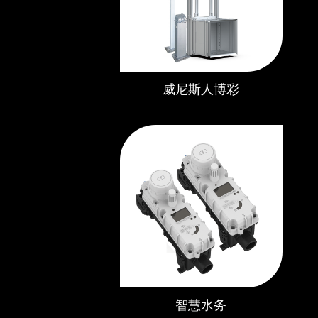
威尼斯人博彩
智慧水务