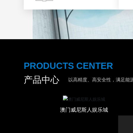
PRODUCTS CENTER
产品中心
以高精度、高安全性，满足能
澳门威尼斯人娱乐城