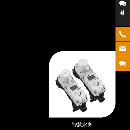
联系我们
智慧水务