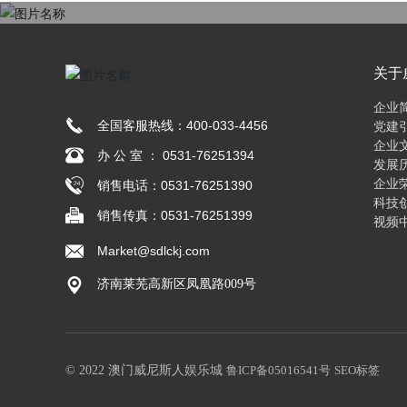
关于
博彩
企业
全国客服热线：
400-033-4456
党建
企业
办 公 室 ： 0531-76251394
发展
企业
销售电话：
0531-76251390
科技
销售传真：0531-76251399
视频
Market@sdlckj.com
济南莱芜高新区凤凰路009号
© 2022 澳门威尼斯人娱乐城
鲁ICP备05016541号
SEO标签