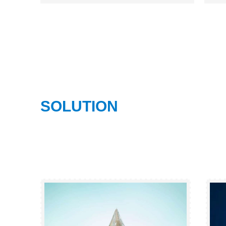
展"党建引领聚合力，结对共建促发
2
展"党建联建主题党日活动。
SOLUTION
解决方案
智慧云服务，打造万物互联新时代