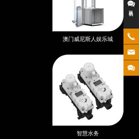
联系我们
澳门威尼斯人娱乐城
智慧水务