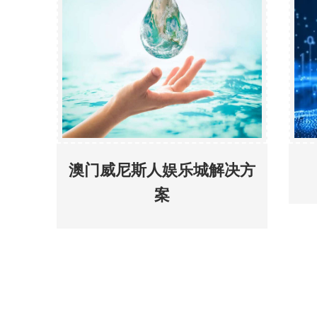
澳门威尼斯人娱乐城解决方
案
支持与合作
关于产品选型、材料获取、商务技术合作，请