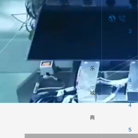
3
人
3
娱
-
乐
4
城
4
商
5