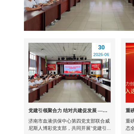
30
2026-06
党建引领聚合力 结对共建促发展 ——
重磅
济南市血液供保中心第四党支部与澳门
态
济南市血液供保中心第四党支部联合威
重磅
威尼斯人娱乐城党支部开展党建联建主
6
尼斯人博彩党支部，共同开展"党建引
态
题党日活动