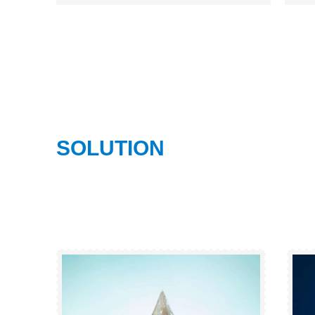
领聚合力，结对共建促发展"党建联建
2
主题党日活动。
SOLUTION
解决方案
智慧云服务，打造万物互联新时代