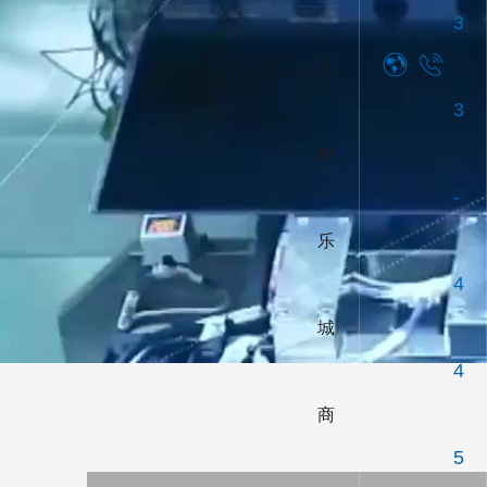
3
人
3
娱
-
乐
4
城
4
商
5