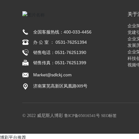
关于
乐城
企业
全国客服热线：
400-033-4456
党建
企业
办 公 室 ： 0531-76251394
发展
企业
销售电话：
0531-76251390
科技
销售传真：0531-76251399
视频
Market@sdlckj.com
济南莱芜高新区凤凰路009号
© 2022 威尼斯人博彩
鲁ICP备05016541号
SEO标签
博彩平台推荐