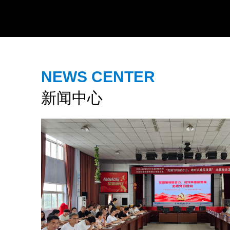
NEWS CENTER
新闻中心