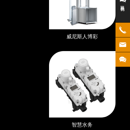
联系我们
威尼斯人博彩
智慧水务