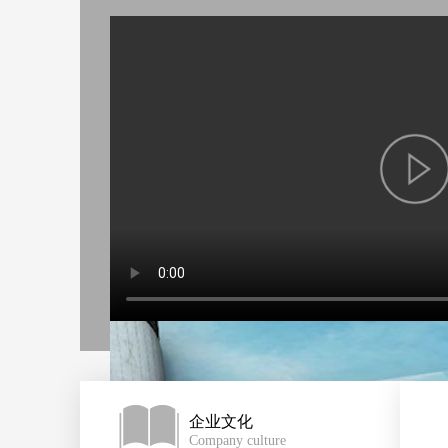
企业文化
Company culture