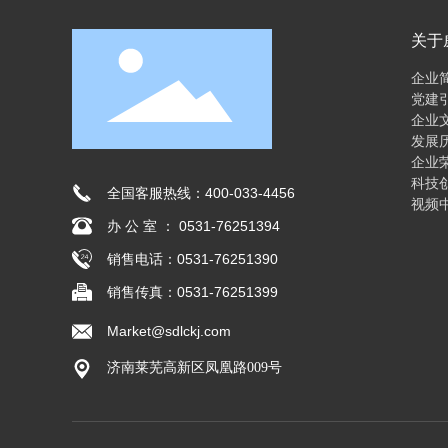
关于
博彩
企业
党建
企业
发展
企业
科技
全国客服热线：
400-033-4456
视频
办 公 室 ： 0531-76251394
销售电话：
0531-76251390
销售传真：0531-76251399
Market@sdlckj.com
济南莱芜高新区凤凰路009号