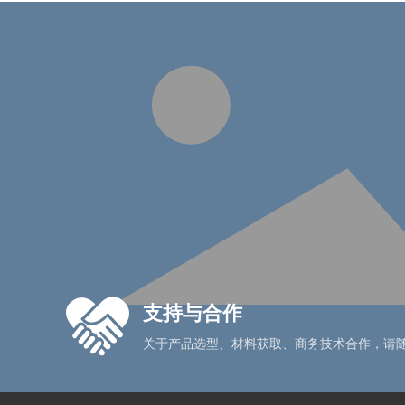
支持与合作
关于产品选型、材料获取、商务技术合作，请