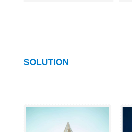
26济南优势工业品目录
与
键
创
民
SOLUTION
解决方案
智慧云服务，打造万物互联新时代