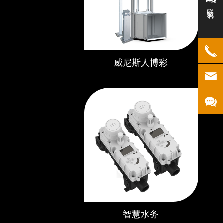
联系我们
威尼斯人博彩
智慧水务