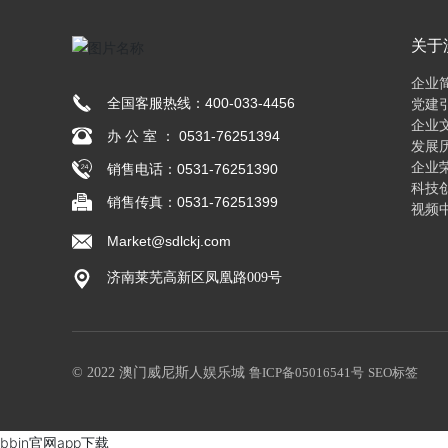
关于
乐城
企业
全国客服热线：
400-033-4456
党建
企业
办 公 室 ： 0531-76251394
发展
企业
销售电话：
0531-76251390
科技
销售传真：0531-76251399
视频
Market@sdlckj.com
济南莱芜高新区凤凰路009号
© 2022 澳门威尼斯人娱乐城
鲁ICP备05016541号
SEO标签
bbin官网app下载