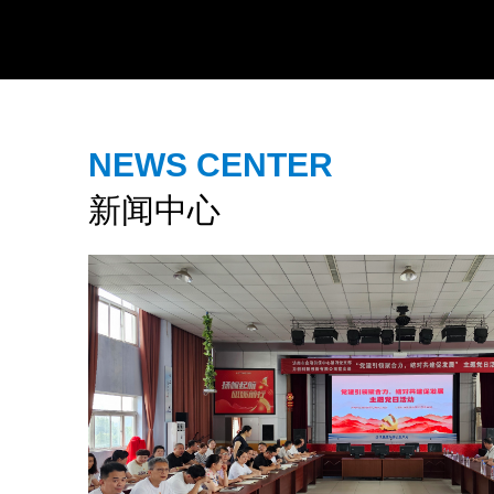
NEWS CENTER
新闻中心