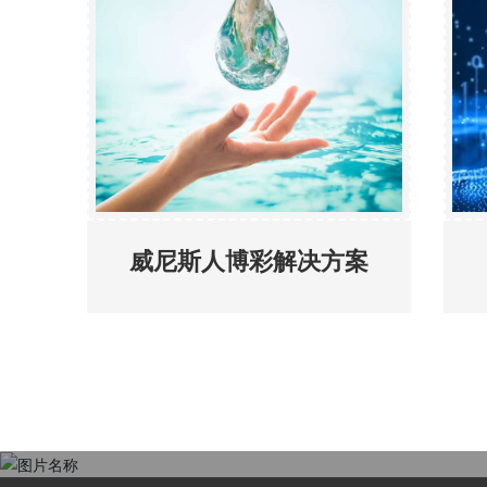
威尼斯人博彩解决方案
支持与合作
关于产品选型、材料获取、商务技术合作，请