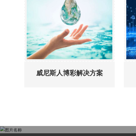
威尼斯人博彩解决方案
支持与合作
关于产品选型、材料获取、商务技术合作，请