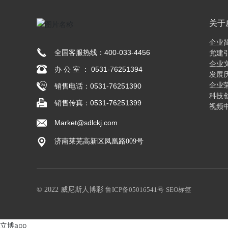
关于
彩
企业
全国客服热线：
400-033-4456
党建
企业
办 公 室 ： 0531-76251394
发展
企业
销售电话：
0531-76251390
科技
销售传真：0531-76251399
视频
Market@sdlckj.com
济南莱芜高新区凤凰路009号
© 2022 威尼斯人博彩
鲁ICP备05016541号
SEO标签
立博app