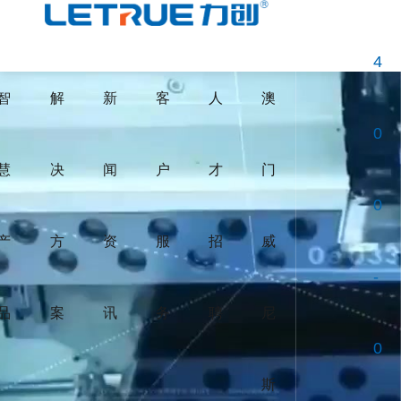
威尼斯人博彩
4
智
解
新
客
人
澳
0
慧
决
闻
户
才
门
0
产
方
资
服
招
威
-
品
案
讯
务
聘
尼
0
斯