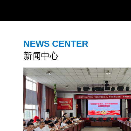
NEWS CENTER
新闻中心