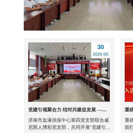
30
2026-06
党建引领聚合力 结对共建促发展 ——
重磅
济南市血液供保中心第四党支部与威尼
面扫
济南市血液供保中心第四党支部联合威
重磅
斯人博彩党支部开展党建联建主题党日
优
尼斯人博彩党支部，共同开展"党建引
面
活动