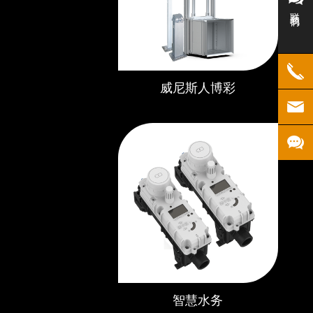
联系我们
威尼斯人博彩
智慧水务