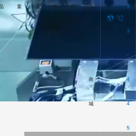
品
案
讯
务
聘
人
3
博
3
彩
-
商
4
城
4
5