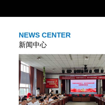
NEWS CENTER
新闻中心