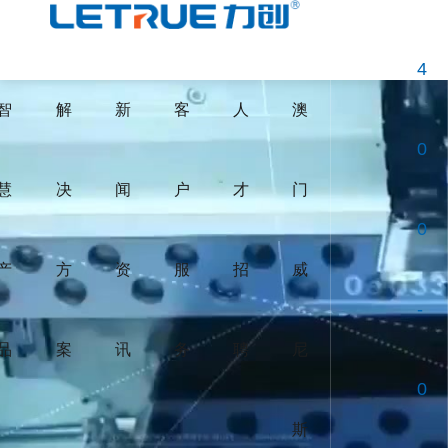
威尼斯人博彩
4
智
解
新
客
人
澳
0
慧
决
闻
户
才
门
0
产
方
资
服
招
威
-
品
案
讯
务
聘
尼
0
斯