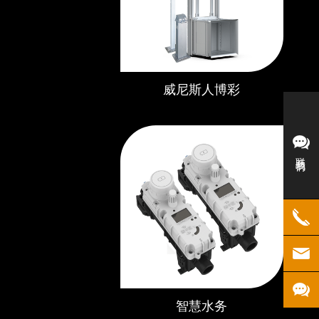
威尼斯人博彩
联系我们
智慧水务