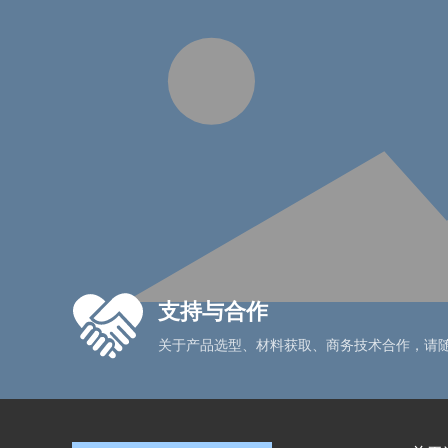
支持与合作
关于产品选型、材料获取、商务技术合作，请