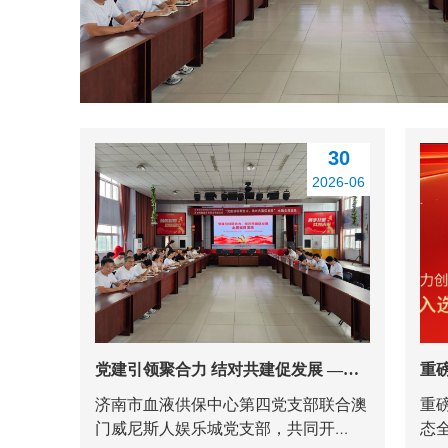
30
2026-06
党建引领聚合力 结对共建促发展 ——
重磅
济南市血液供保中心第四党支部与澳门
态
济南市血液供保中心第四党支部联合澳
重磅
威尼斯人娱乐城党支部开展党建联建主
6
门威尼斯人娱乐城党支部，共同开
态
题党日活动