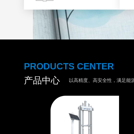
PRODUCTS CENTER
产品中心
以高精度、高安全性，满足能