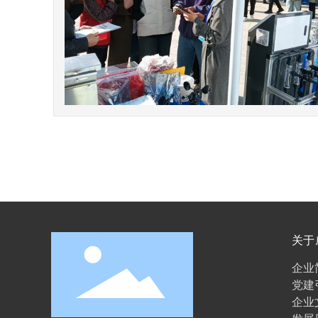
关于
彩
企业
党建
企业