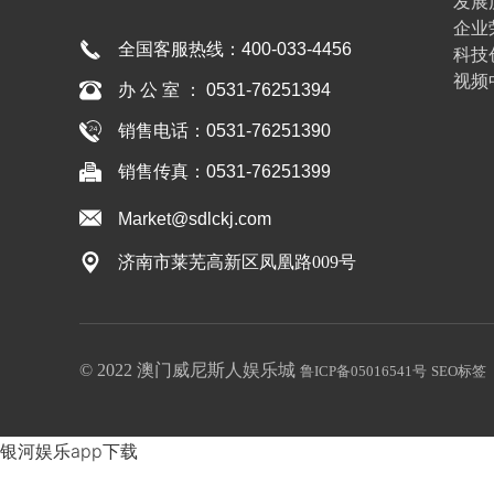
发展
企业
全国客服热线：
400-033-4456
科技
视频
办 公 室 ： 0531-76251394
销售电话：0531-76251390
销售传真：0531-76251399
Market@sdlckj.com
济南市莱芜高新区凤凰路009号
© 2022 澳门威尼斯人娱乐城
鲁ICP备05016541号
SEO标签
银河娱乐app下载