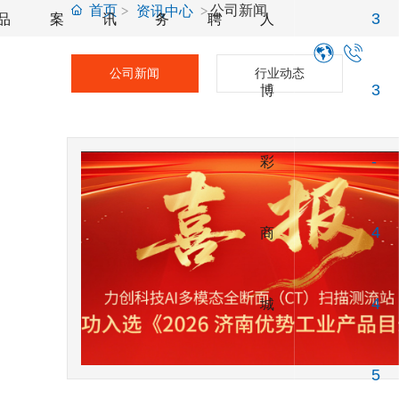
首页
公司新闻
资讯中心
品
案
讯
务
聘
人
3
公司新闻
行业动态
博
3
彩
-
商
4
城
4
5