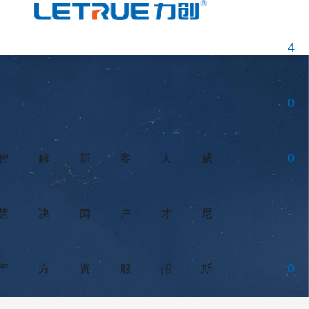
威尼斯人博彩
4
0
智
解
新
客
人
威
0
慧
决
闻
户
才
尼
-
产
方
资
服
招
斯
0