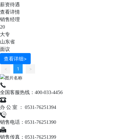
薪资待遇
查看详情
销售经理
20
大专
山东省
面议
查看详细>
<
1
>
全国客服热线：
400-033-4456
办 公 室 ： 0531-76251394
销售电话：0531-76251390
销售传真：0531-76251399