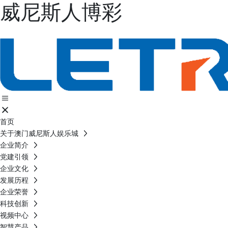
威尼斯人博彩
首页
关于澳门威尼斯人娱乐城
企业简介
党建引领
企业文化
发展历程
企业荣誉
科技创新
视频中心
智慧产品