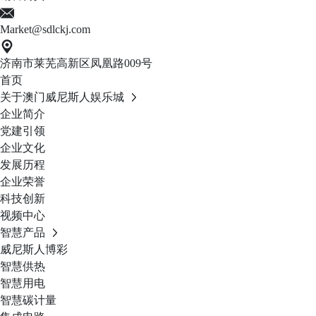
Market@sdlckj.com
济南市莱芜高新区凤凰路009号
首页
关于澳门威尼斯人娱乐城
企业简介
党建引领
企业文化
发展历程
企业荣誉
科技创新
视频中心
智慧产品
威尼斯人博彩
智慧供热
智慧用电
智慧碳计量