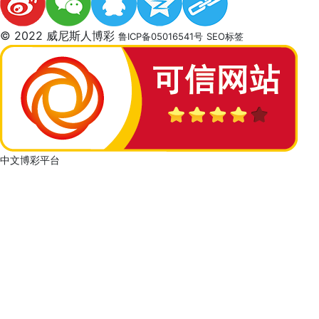
© 2022 威尼斯人博彩
鲁ICP备05016541号
SEO标签
中文博彩平台