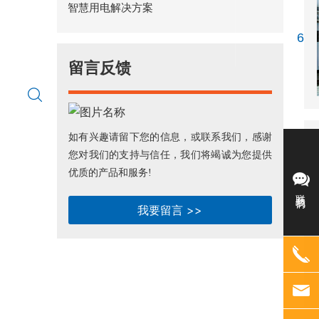
智慧用电解决方案
6
留言反馈
如有兴趣请留下您的信息，或联系我们，感谢
您对我们的支持与信任，我们将竭诚为您提供
优质的产品和服务!
联系我们
我要留言 >>