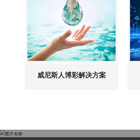
威尼斯人博彩解决方案
支持与合作
关于产品选型、材料获取、商务技术合作，请