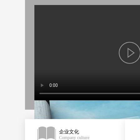
企业文化
Company culture