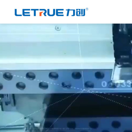
威尼斯人博彩