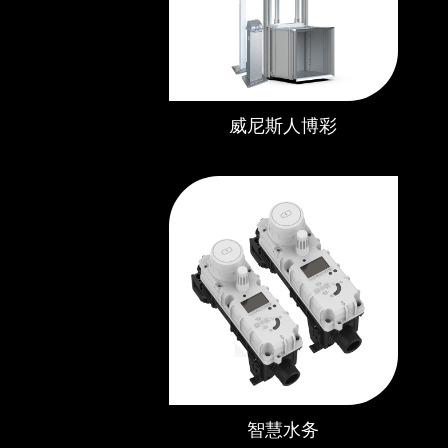
威尼斯人博彩
智慧水务