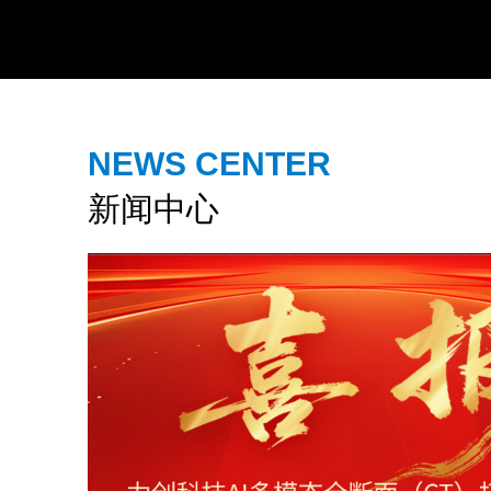
NEWS CENTER
新闻中心