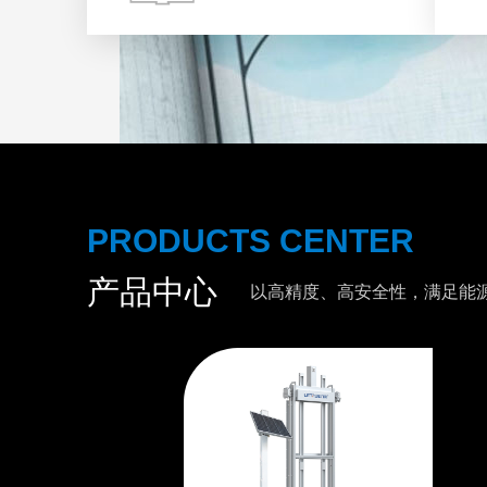
PRODUCTS CENTER
产品中心
以高精度、高安全性，满足能