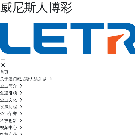
威尼斯人博彩
首页
关于澳门威尼斯人娱乐城
企业简介
党建引领
企业文化
发展历程
企业荣誉
科技创新
视频中心
智慧产品