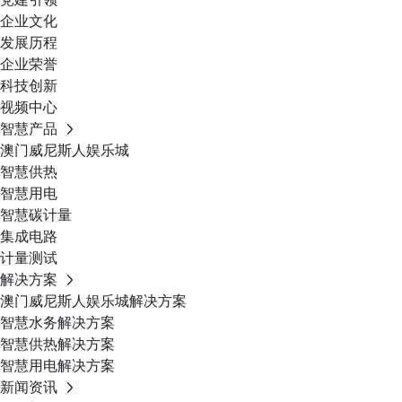
企业文化
发展历程
企业荣誉
科技创新
视频中心
智慧产品
澳门威尼斯人娱乐城
智慧供热
智慧用电
智慧碳计量
集成电路
计量测试
解决方案
澳门威尼斯人娱乐城解决方案
智慧水务解决方案
智慧供热解决方案
智慧用电解决方案
新闻资讯