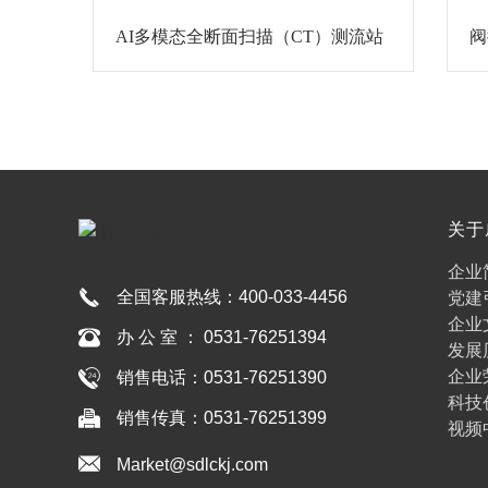
AI多模态全断面扫描（CT）测流站
阀
关于
博彩
企业
全国客服热线：
400-033-4456
党建
企业
办 公 室 ： 0531-76251394
发展
企业
销售电话：0531-76251390
科技
销售传真：0531-76251399
视频
Market@sdlckj.com