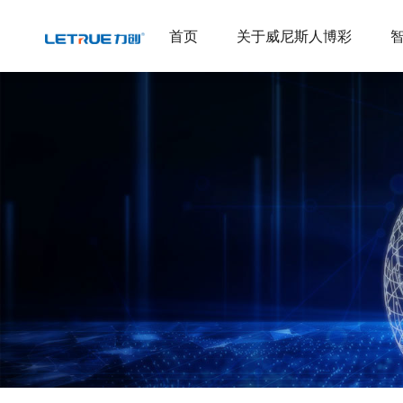
威尼斯人博彩
首页
关于威尼斯人博彩