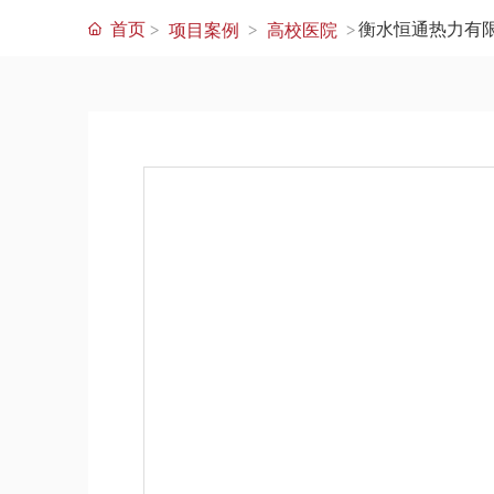
首页
衡水恒通热力有
项目案例
高校医院