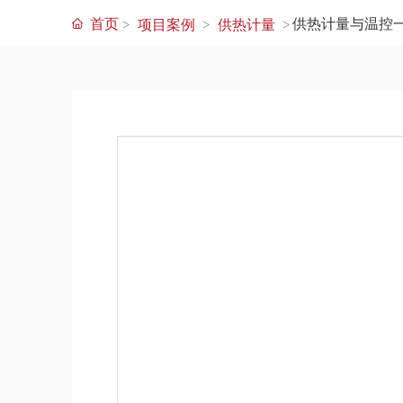
首页
供热计量与温控
项目案例
供热计量