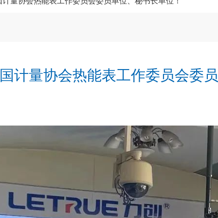
国计量协会热能表工作委员会委员单位、秘书长单位！
国计量协会热能表工作委员会委