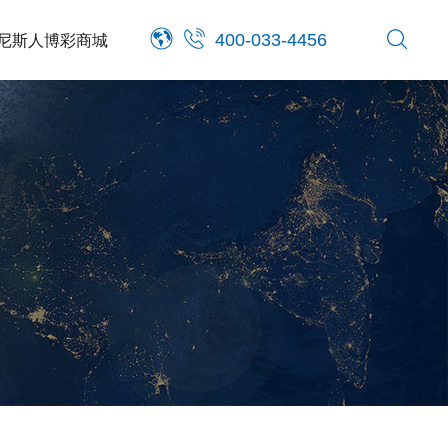
尼斯人博彩商城
400-033-4456