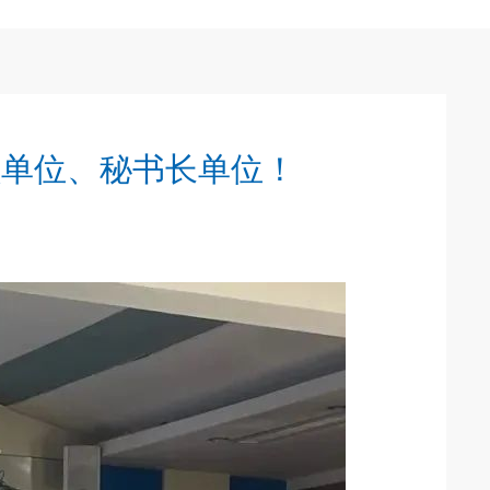
员单位、秘书长单位！