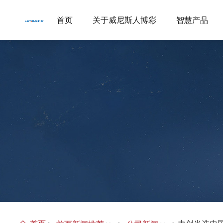
威尼斯人博彩
首页
关于威尼斯人博彩
智慧产品