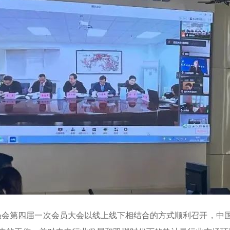
作委员会第四届一次会员大会以线上线下相结合的方式顺利召开，