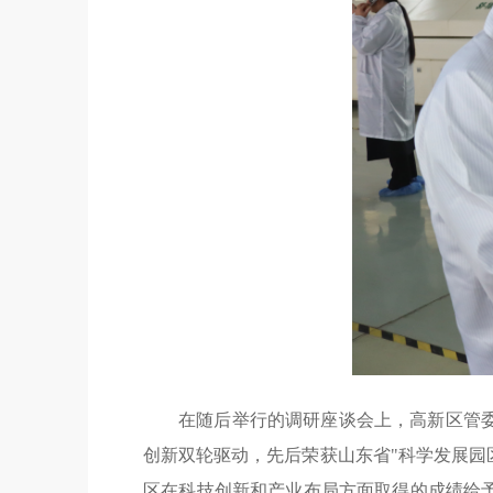
在随后举行的调研座谈会上，高新区管
创新双轮驱动，先后荣获山东省"科学发展园区
区在科技创新和产业布局方面取得的成绩给