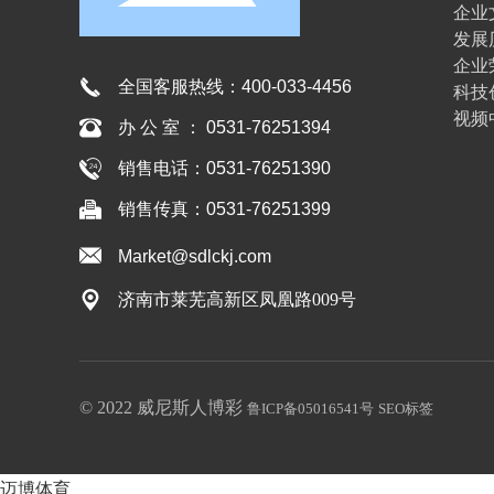
企业
发展
企业
全国客服热线：
400-033-4456
科技
视频
办 公 室 ： 0531-76251394
销售电话：0531-76251390
销售传真：0531-76251399
Market@sdlckj.com
济南市莱芜高新区凤凰路009号
© 2022 威尼斯人博彩
鲁ICP备05016541号
SEO标签
迈博体育