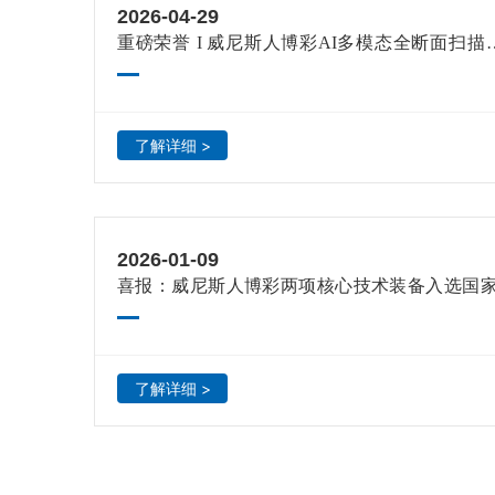
2026-04-29
重磅荣誉 I 威尼斯人博彩AI多模态全断面扫描
T）测流站，入选2026济南优势工业品目录
了解详细 >
2026-01-09
喜报：威尼斯人博彩两项核心技术装备入选国
利部优先推荐名录
了解详细 >