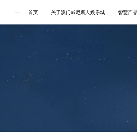
威尼斯人博彩
首页
关于澳门威尼斯人娱乐城
智慧产