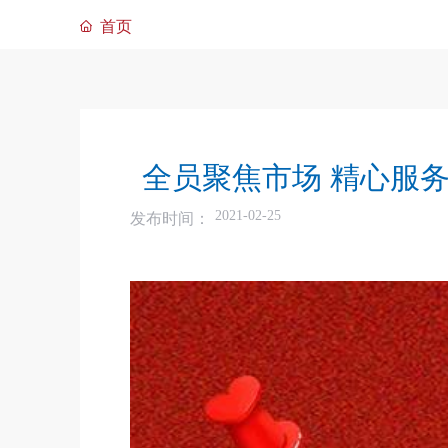
首页
全员聚焦市场 精心服
发布时间：
2021-02-25