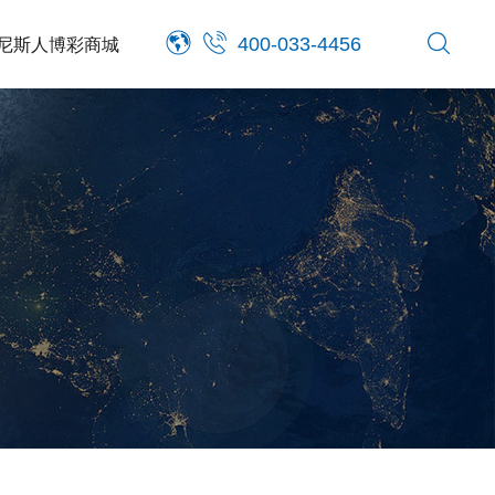
尼斯人博彩商城
400-033-4456