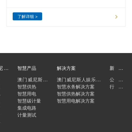
了解详细 >
尼斯
智慧产品
解决方案
新闻
资讯
介
澳门威尼斯人
澳门威尼斯人娱乐城
公司
领
娱乐城
智慧供热
解决方案
智慧水务解决方案
新闻
行业
化
智慧用电
智慧供热解决方案
动态
程
智慧碳计量
智慧用电解决方案
誉
集成电路
新
计量测试
心