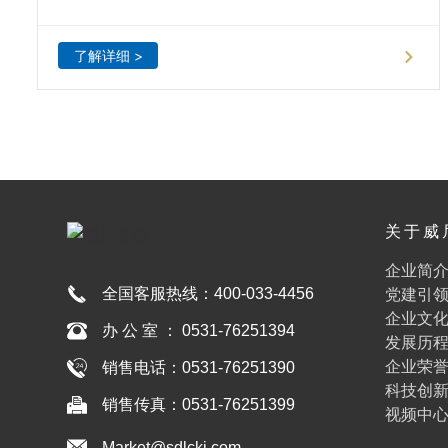
了解详细 >
关于威
人博彩
企业简
全国客服热线：
400-033-4456
党建引
企业文
办 公 室 ： 0531-76251394
发展历
企业荣
销售电话：0531-76251390
科技创
销售传真：0531-76251399
视频中
Market@sdlckj.com