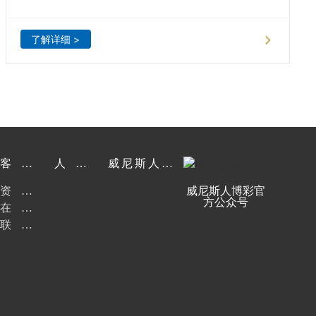
了解详细 >
客户
人才
威尼斯人博
服务
招聘
彩商城
威尼斯人博彩官
资料
方公众号
下载
在线
留言
联系
我们