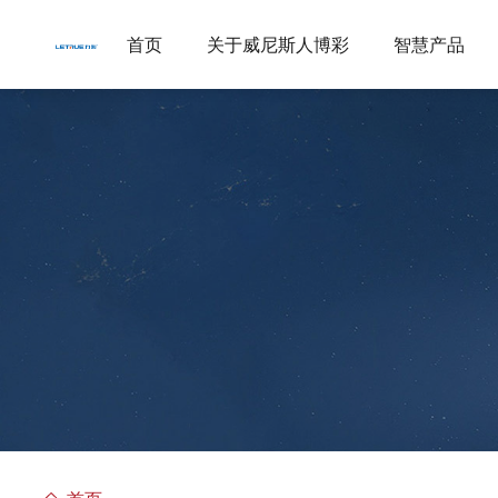
威尼斯人博彩
首页
关于威尼斯人博彩
智慧产品