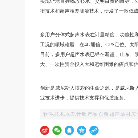
实现让老百姓
喝放心水、交明白费
的目标，
衡技术和超声相差测流技术，研发了一款
低
多用户分体式超声水表在计量精度、功能性
工况的领域难题，在
4G通信、GPS定位、
目前，多用户超声水表已经在新疆、山东、
大、一次性资金投入大
和
运维困难的痛点
和
创新是威尼斯人博彩的生命之源，是威尼斯
业技术进步，提供技术支撑和优质服务。
软件,技术,水表,计量,产品,创新,超声,农村,