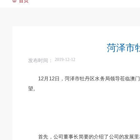
首页
菏泽市
发布时间：
2019-12-12
12月12日，菏泽市牡丹区水务局领导莅临
望。
首先，公司董事长简要的介绍了公司的发展里