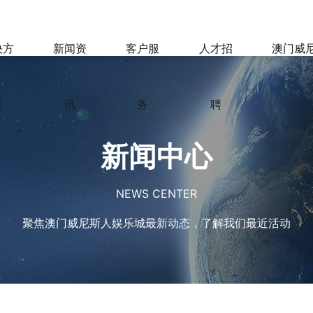
决方
新闻资
客户服
人才招
澳门威
案
讯
务
聘
新闻中心
NEWS CENTER
聚焦澳门威尼斯人娱乐城最新动态，了解我们最近活动