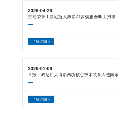
2026-04-29
重磅荣誉 I 威尼斯人博彩AI多模态全断面扫描
T）测流站，入选2026济南优势工业品目录
了解详细 >
2026-01-09
喜报：威尼斯人博彩两项核心技术装备入选国
利部优先推荐名录
了解详细 >