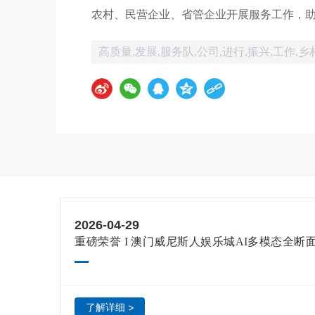
农村、民营企业、省管企业开展服务工作，
高质量,发展,服务队,公司,进行,振兴,工作,乡
2026-04-29
重磅荣誉 I 澳门威尼斯人娱乐城AI多模态全断
描（CT）测流站，入选2026济南优势工业品目录
了解详细 >