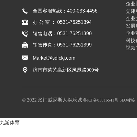
企业
全国客服热线：
400-033-4456
党建
企业
办 公 室 ： 0531-76251394
发展
企业
销售电话：0531-76251390
科技
销售传真：0531-76251399
视频
Market@sdlckj.com
济南市莱芜高新区凤凰路009号
© 2022 澳门威尼斯人娱乐城
鲁ICP备05016541号
SEO标签
九游体育