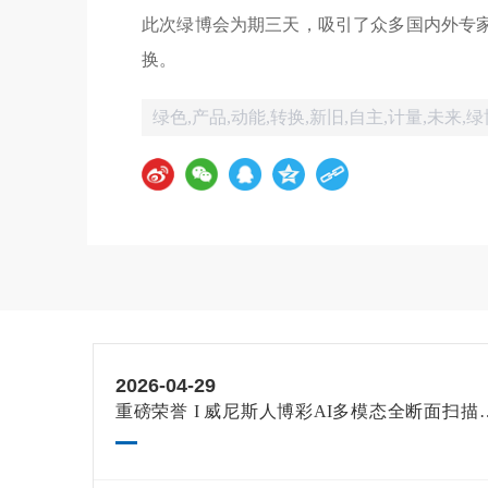
此次绿博会为期三天，吸引了众多国内外专
换。
绿色,产品,动能,转换,新旧,自主,计量,未来,
2026-04-29
重磅荣誉 I 威尼斯人博彩AI多模态全断面扫描
T）测流站，入选2026济南优势工业品目录