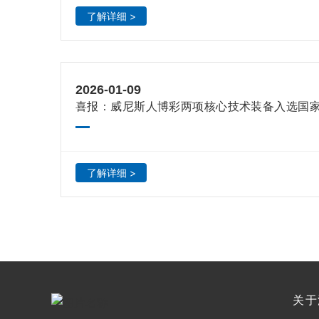
了解详细 >
2026-01-09
喜报：威尼斯人博彩两项核心技术装备入选国
利部优先推荐名录
了解详细 >
关于
娱乐