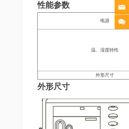
性能参数
电源
温、湿度特性
外形尺寸
外形尺寸