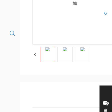
城
6
联系我们