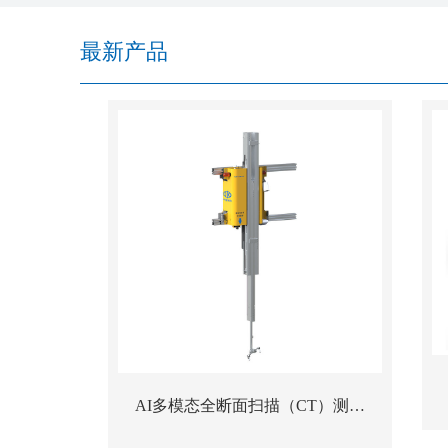
最新产品
AI多模态全断面扫描（CT）测流
站