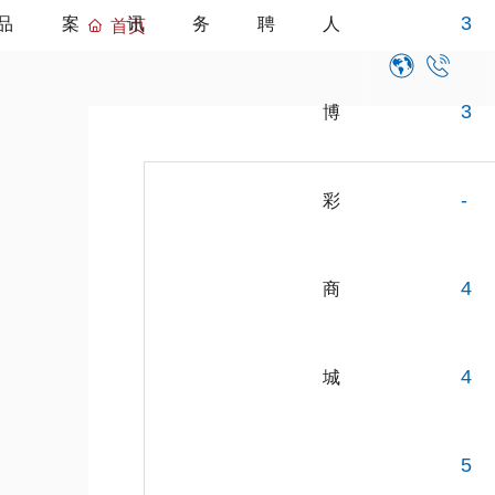
品
案
讯
务
聘
人
3
首页
博
3
彩
-
商
4
城
4
5