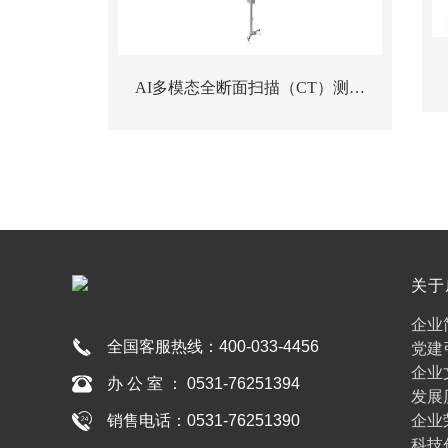
AI多模态全断面扫描（CT）测流
站
关于
博彩
企业
全国客服热线：
400-033-4456
党建
企业
办 公 室 ： 0531-76251394
发展
企业
销售电话：0531-76251390
科技