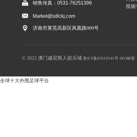
销售传真：0531-76251399
视频
Market@sdlckj.com
济南市莱芜高新区凤凰路009号
© 2022 澳门威尼斯人娱乐城
鲁ICP备05016541号
SEO标签
全球十大外围足球平台