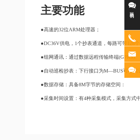
主要功能
联系我们
●
高速的32位ARM处理器；
●
DC36V供电，1个抄表通道，每路可带128
●
组网通讯：通过数据远程传输终端(GPRS
●
自动巡检抄表：下行接口为M—BUS可根
●
数据存储：具备8M字节的存储空间：
●
采集时间设置：有4种采集模式，采集方式