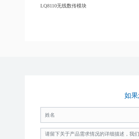
LQ8110无线数传模块
如果