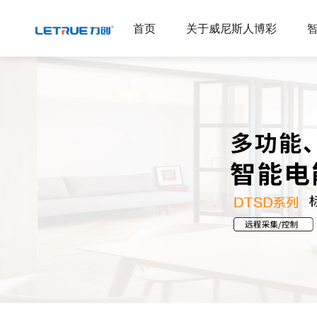
威尼斯人博彩
首页
关于威尼斯人博彩