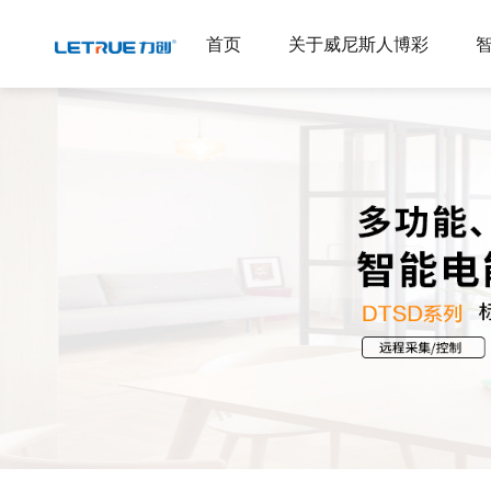
威尼斯人博彩
首页
关于威尼斯人博彩