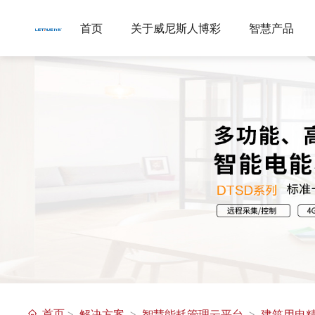
威尼斯人博彩
首页
关于威尼斯人博彩
智慧产品
首页
解决方案
智慧能耗管理云平台
建筑用电