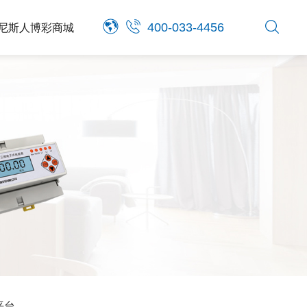
尼斯人博彩商城
400-033-4456
平台