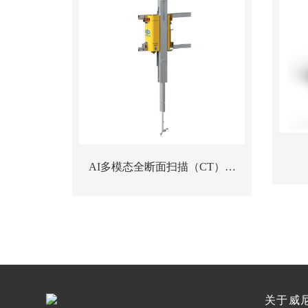
AI多模态全断面扫描（CT）测
流站
关于威