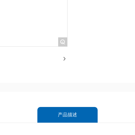
+
产品描述