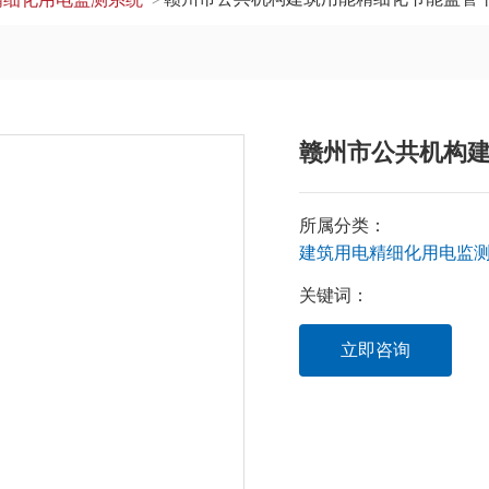
赣州市公共机构
所属分类：
建筑用电精细化用电监
关键词：
立即咨询