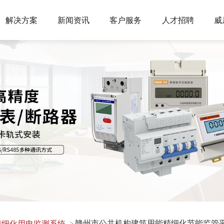
解决方案
新闻资讯
客户服务
人才招聘
威
赣州市公共机构建筑用能精细化节能监管
精细化用电监测系统