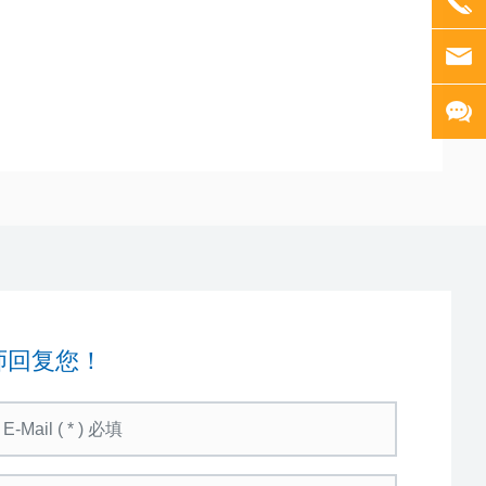
师回复您！