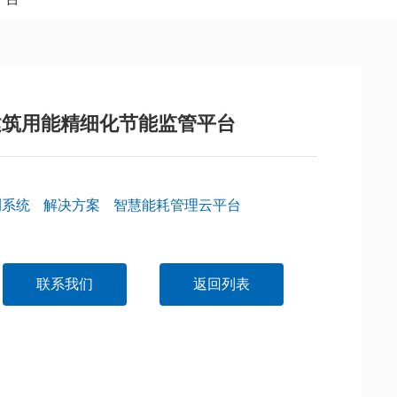
建筑用能精细化节能监管平台
测系统
解决方案
智慧能耗管理云平台
联系我们
返回列表