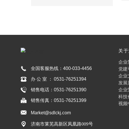
站
关于
娱乐
企业
全国客服热线：
400-033-4456
党建
企业
办 公 室 ： 0531-76251394
发展
企业
销售电话：0531-76251390
科技
销售传真：0531-76251399
视频
Market@sdlckj.com
济南市莱芜高新区凤凰路009号