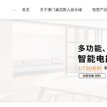
威尼斯人博彩
首页
关于澳门威尼斯人娱乐城
智慧产