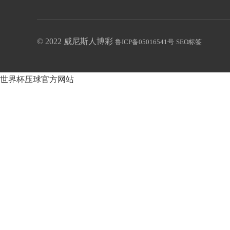
© 2022 威尼斯人博彩
鲁ICP备05016541号
SEO标签
世界杯压球官方网站