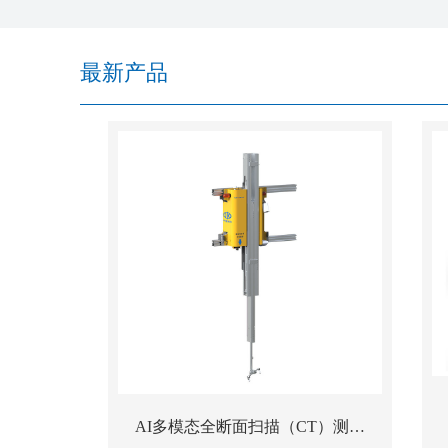
最新产品
AI多模态全断面扫描（CT）测流