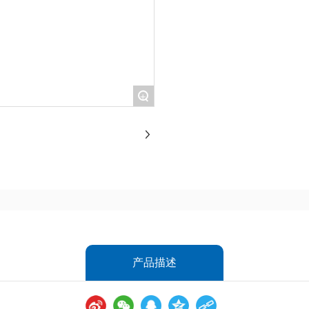
+
产品描述