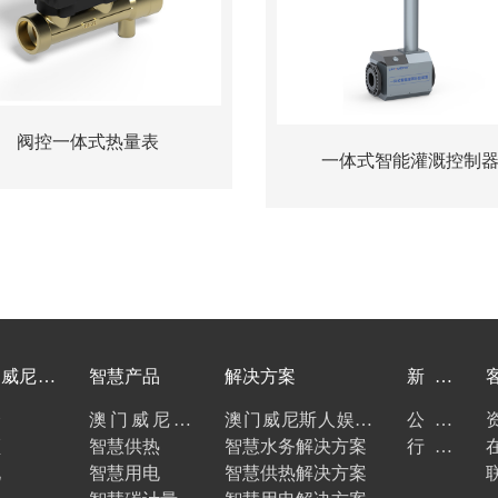
阀控一体式热量表
一体式智能灌溉控制
门威尼斯
智慧产品
解决方案
新闻
城
资讯
介
澳门威尼斯
澳门威尼斯人娱乐
公司
领
人娱乐城
智慧供热
城解决方案
智慧水务解决方案
新闻
行业
化
智慧用电
智慧供热解决方案
动态