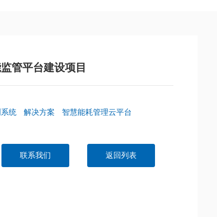
能监管平台建设项目
测系统
解决方案
智慧能耗管理云平台
联系我们
返回列表