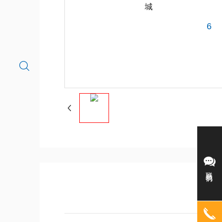
城
6
联系我们