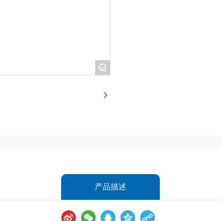
+
产品描述