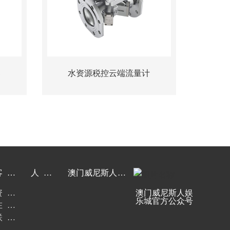
器
水资源税控云端流量计
客户
人才
澳门威尼斯人娱
服务
招聘
乐城商城
澳门威尼斯人娱
资料
乐城官方公众号
下载
在线
留言
联系
我们