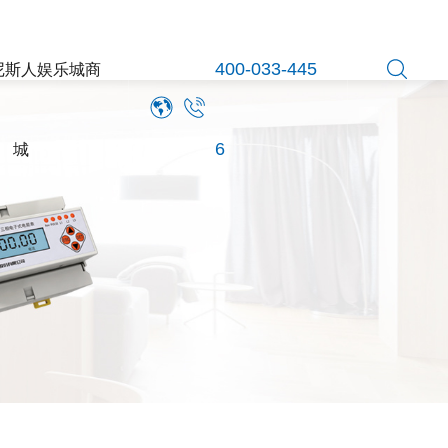
尼斯人娱乐城商
400-033-445
城
6