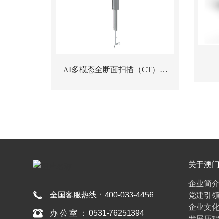
AI多模态全断面扫描（CT）测
流站
关于澳
人娱乐
企业简
全国客服热线：
400-033-4456
党建引
企业文
办 公 室 ： 0531-76251394
发展历