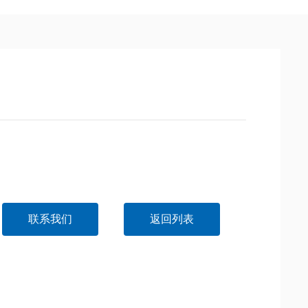
联系我们
返回列表