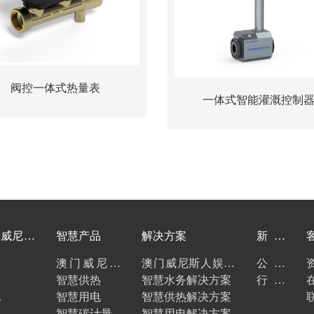
阀控一体式热量表
一体式智能灌溉控制
门威尼斯
智慧产品
解决方案
新闻
城
资讯
介
澳门威尼斯
澳门威尼斯人娱乐
公司
领
人娱乐城
智慧供热
城解决方案
智慧水务解决方案
新闻
行业
化
智慧用电
智慧供热解决方案
动态
程
智慧碳计量
智慧用电解决方案