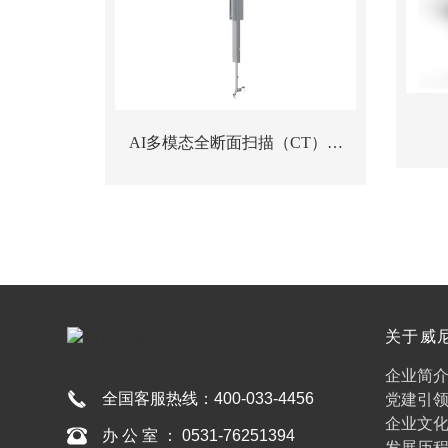
AI多模态全断面扫描（CT）测
流站
关于威
博彩
企业简
全国客服热线：
400-033-4456
党建引
企业文
办 公 室 ： 0531-76251394
发展历