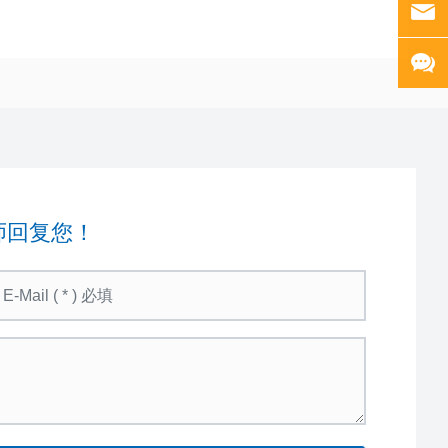
师回复您！