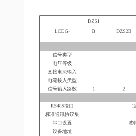
DZS1
LCDG-
B
DZS2B
信号类型
电压等级
直接电流输入
电流接入类型
信号输入路数
1
2
RS485接口
1
标准通讯协议集
串口设置
波特
设备地址