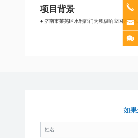
项目背景
●
济南市莱芜区水利部门为积极响应国家""
如果