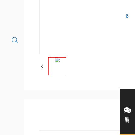
6
联系我们