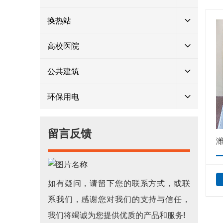
换热站
高校医院
公共建筑
环保用电
留言反馈
如有疑问，请留下您的联系方式，或联
系我们，感谢您对我们的支持与信任，
我们将竭诚为您提供优质的产品和服务!