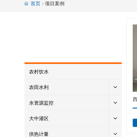
首页
项目案例
项目案例
PROJECT CASES
农村饮水
农田水利
水资源监控
大中灌区
供热计量