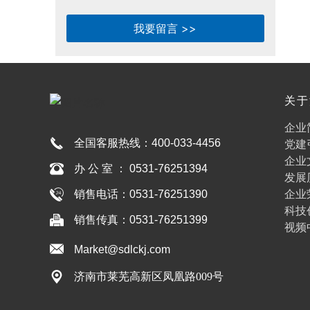
我要留言 >>
关于
人娱
企业
全国客服热线：
400-033-4456
党建
企业
办 公 室 ： 0531-76251394
发展
企业
销售电话：0531-76251390
科技
销售传真：0531-76251399
视频
Market@sdlckj.com
济南市莱芜高新区凤凰路009号