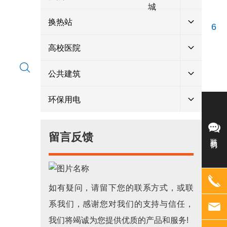
城
换热站
6
高校医院
公共建筑
环保用电
留言反馈
联系我们
如有疑问，请留下您的联系方式，或联
系我们，感谢您对我们的支持与信任，
我们将竭诚为您提供优质的产品和服务!