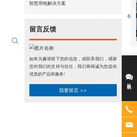
智慧用电解决方案
6
留言反馈
如有兴趣请留下您的信息，或联系我们，感谢
您对我们的支持与信任，我们将竭诚为您提供
优质的产品和服务!
联系我们
我要留言 >>