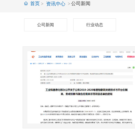
首页
公司新闻
资讯中心
公司新闻
行业动态